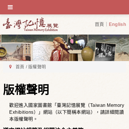
OFF-CANVAS-TOGGLE
首頁
English
首頁
版權聲明
版權聲明
歡迎進入國家圖書館「臺灣記憶展覽（Taiwan Memory
Exhibitions）」網站（以下簡稱本網站），請詳細閱讀
本版權聲明。