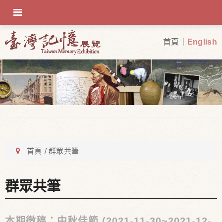
OFF-CANVAS-TOGGLE
首頁
English
首頁
群眾共筆
群眾共筆
本期徵稿：中秋佳節 (2021-11-30~2021-12-