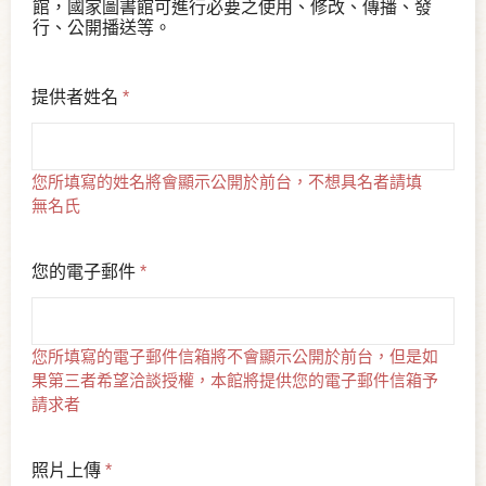
館，國家圖書館可進行必要之使用、修改、傳播、發
行、公開播送等。
提供者姓名
*
您所填寫的姓名將會顯示公開於前台，不想具名者請填
無名氏
您的電子郵件
*
您所填寫的電子郵件信箱將不會顯示公開於前台，但是如
果第三者希望洽談授權，本館將提供您的電子郵件信箱予
請求者
照片上傳
*