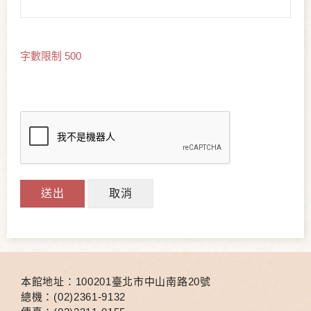
字數限制 500
送出
取消
本館地址：100201臺北市中山南路20號
總機：(02)2361-9132