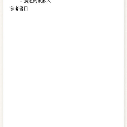
消逝的家族人
參考書目